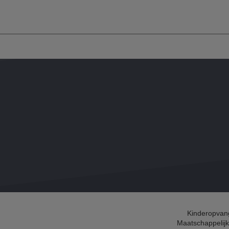
Kinderopvan
Maatschappelijk