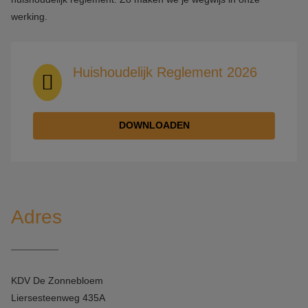
werking.
Huishoudelijk Reglement 2026
DOWNLOADEN
Adres
KDV De Zonnebloem
Liersesteenweg 435A