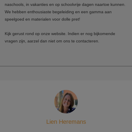
naschools, in vakanties en op schoolvrije dagen naartoe kunnen.
We hebben enthousiaste begeleiding en een gamma aan
speelgoed en materialen voor dolle pret!
Kijk gerust rond op onze website. Indien er nog bijkomende
vragen zijn, aarzel dan niet om ons te contacteren.
Lien Heremans